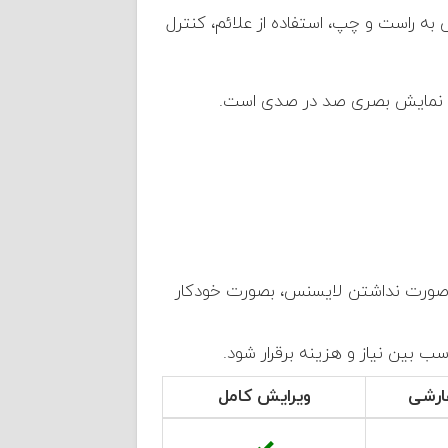
به راست و چپ، استفاده از علائم، کنترل
 در صورت نداشتن لایسنس، بصورت خودکار
رشی
ویرایش کامل