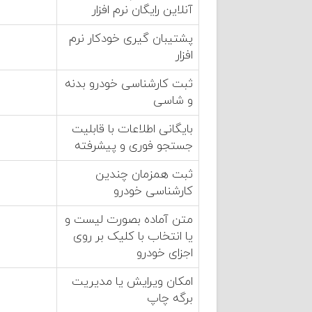
آنلاین رایگان نرم افزار
پشتیبان گیری خودکار نرم
افزار
ثبت کارشناسی خودرو بدنه
و شاسی
بایگانی اطلاعات با قابلیت
جستجو فوری و پیشرفته
ثبت همزمان چندین
کارشناسی خودرو
متن آماده بصورت لیست و
یا انتخاب با کلیک بر روی
اجزای خودرو
امکان ویرایش یا مدیریت
برگه چاپ