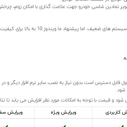
تصویر نمادین شاسی خودرو جهت علامت گذاری با امکان زوم، چرخش 
ه
.
ای جدول قابل دسترس است بدون نیاز به نصب سایر نرم افزار دیگر و
 شود.
ش کاربردی
ویرایش
ویژه
ویرایش
سفا