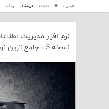
فارسی
خدمات
فروشگاه
وبلاگ
نرم افزار مدیریت اطلا
نسخه 5 - جامع ترین نرم افزار کارشناسی خودرو کشور - محصولی از شرکت توسن