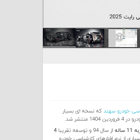
ناسی خودرو سهند
که نسخه ای بسیار
نتشر شد.
ساله
از سال 94 و توسعه تقریبا
4
یاری از نرم افزارهای کارشناسی خودرو