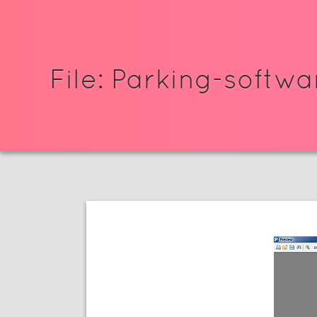
File: Parking-softwa