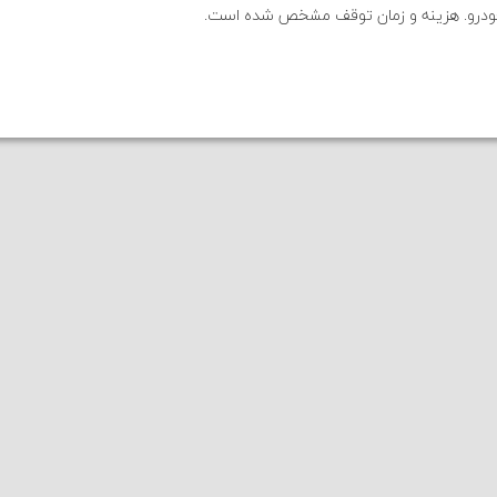
ودرو. هزینه و زمان توقف مشخص شده است.