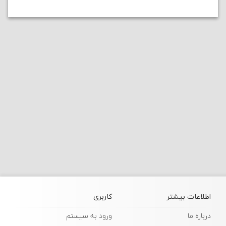
اطلاعات بیشتر
کاربری
درباره ما
ورود به سیستم