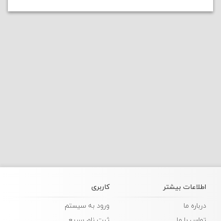
اطلاعات بیشتر
کاربری
درباره ما
ورود به سیستم
تماس با ما
ثبت نام سریع