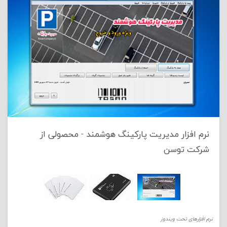
نرم افزار مدیریت پارکینگ هوشمند - محصولی از
شرکت توسن
نرم افزارهای تحت ویندوز