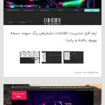
نرم افزار مدیریت اطلاعات تشخیص رنگ سهند نسخه
بهبود یافته و پایدا…
نرم افزارهای تحت ویندوز