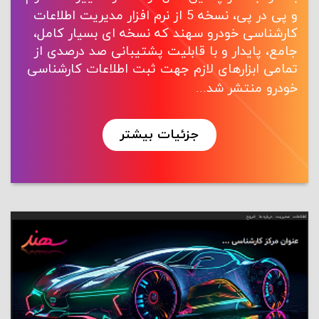
و پی در پی، نسخه 5 از نرم افزار مدیریت اطلاعات
کارشناسی خودرو سهند که نسخه ای بسیار کامل،
جامع، پایدار و با قابلیت پشتیبانی صد درصدی از
تمامی ابزارهای لازم جهت ثبت اطلاعات کارشناسی
خودرو منتشر شد...
جزئیات بیشتر