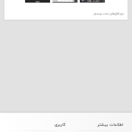
نرم افزارهای تحت ویندوز
اطلاعات بیشتر
کاربری