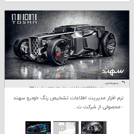
نرم افزار مدیریت اطلاعات تشخیص رنگ خودرو سهند
- محصولی از شرکت ت…