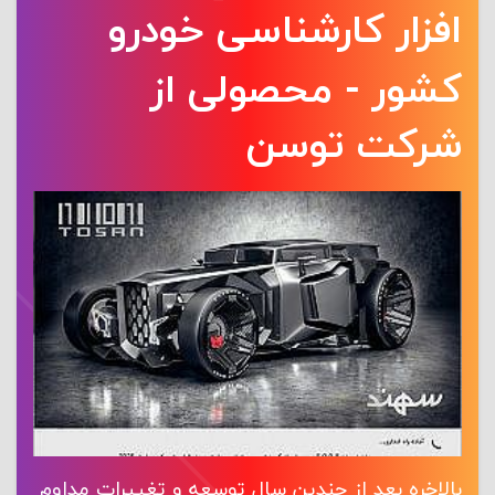
افزار کارشناسی خودرو
کشور - محصولی از
شرکت توسن
بالاخره بعد از چندین سال توسعه و تغییرات مداوم