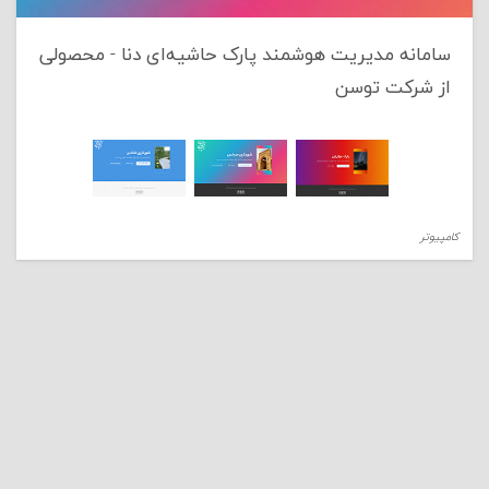
سامانه مدیریت هوشمند پارک حاشیه‌ای دنا - محصولی
از شرکت توسن
کامپیوتر