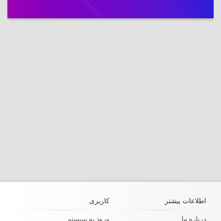
اطلاعات بیشتر
کاربری
درباره ما
ورود به سیستم