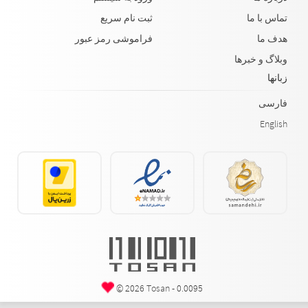
تماس با ما
ثبت نام سریع
هدف ما
فراموشی رمز عبور
وبلاگ و خبرها
زبانها
فارسی
English
© 2026
Tosan
- 0.0095