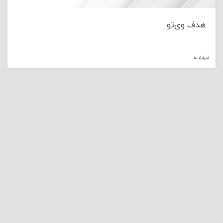
هدف وی‌تو
درباره ما